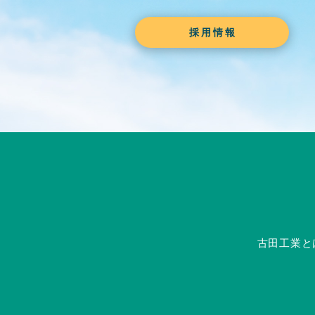
採用情報
古田工業と