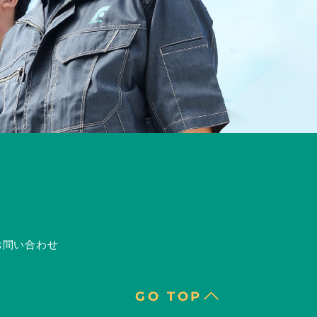
お問い合わせ
GO TOP