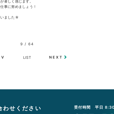
さが著しく感じます。
、仕事に努めましょう！
ざいました☆
9 / 64
EV
NEXT
LIST
合わせください
受付時間 平日 8:30 