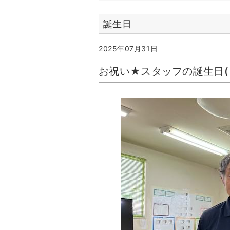
誕生日
2025年07月31日
お祝い★スタッフの誕生日(