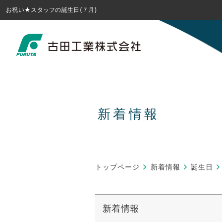
お祝い★スタッフの誕生日(７月)
新着情報
トップページ
新着情報
誕生日
新着情報