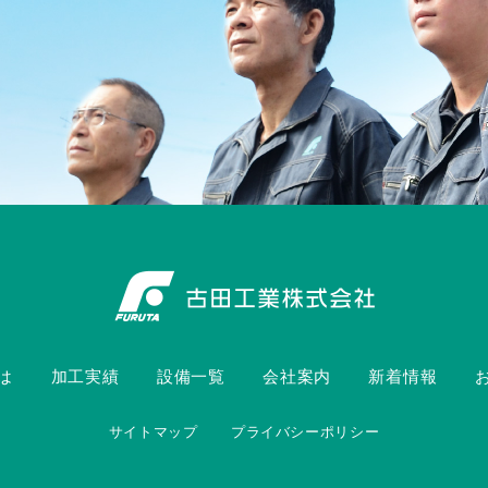
は
加工実績
設備一覧
会社案内
新着情報
サイトマップ
プライバシーポリシー