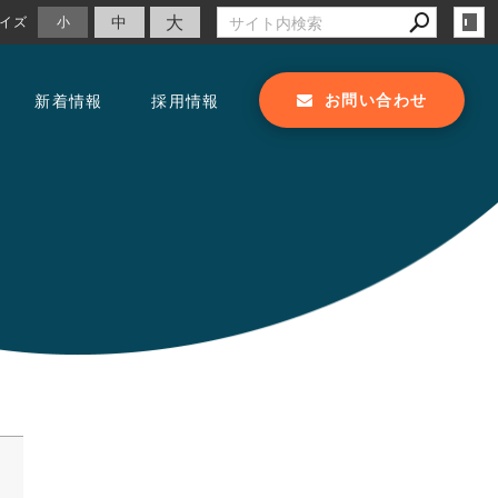
大
中
イズ
小
お問い合わせ
新着情報
採用情報