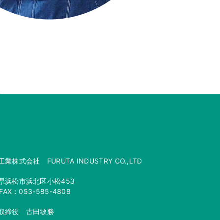
業株式会社 FURUTA INDUSTRY CO.,LTD
県浜松市浜北区小松453
/FAX：053-585-4808
取締役 古田敏勝