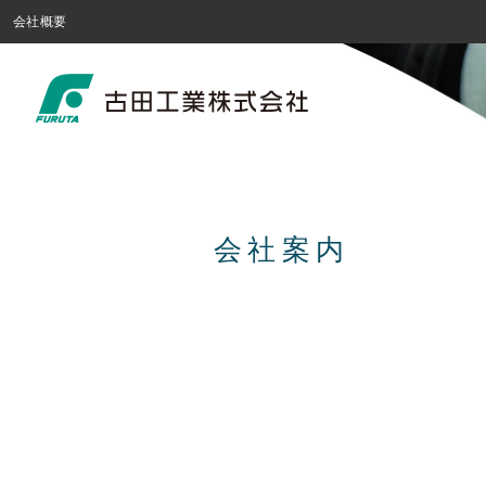
会社概要
会社案内