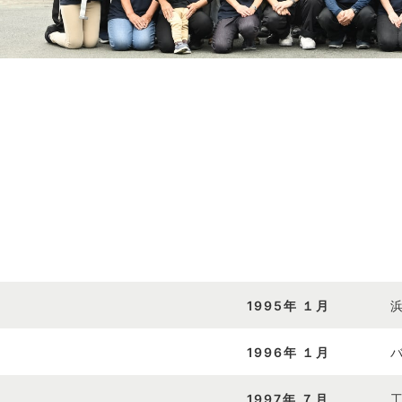
1995年 １月
1996年 １月
1997年 ７月