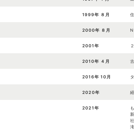
1999年 ８月
2000年 ８月
2001年
2010年 ４月
2016年 10月
2020年
2021年