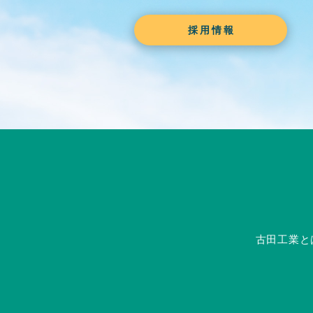
採用情報
古田工業と