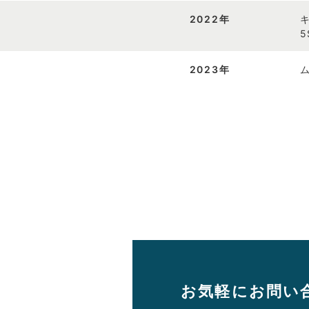
2022年
2023年
お気軽にお問い