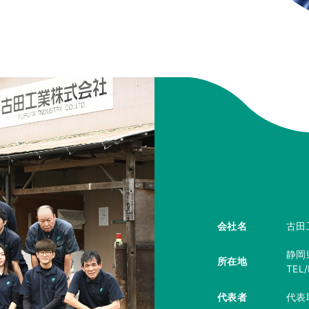
会社名
古田工
静岡
所在地
TEL
代表者
代表