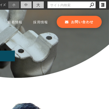
大
中
イズ
小
お問い合わせ
新着情報
採用情報