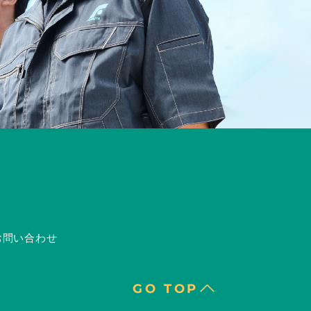
お問い合わせ
GO TOP