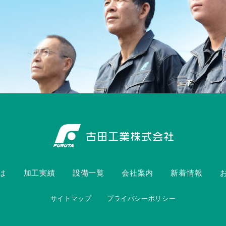
は
加工実績
設備一覧
会社案内
新着情報
サイトマップ
プライバシーポリシー