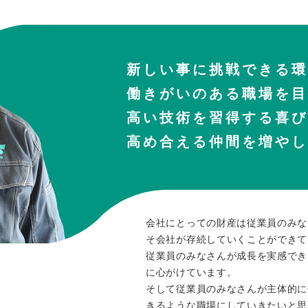
新しい事に挑戦できる環
働きがいのある職場を目
高い技術を習得する喜び
高め合える仲間を増やし
会社にとっての財産は従業員のみな
そ会社が存続していくことができて
従業員のみなさんが成長を実感でき
に心がけています。
そして従業員のみなさんが主体的に
きるような職場にしていきたいと思