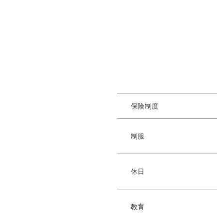
保険制度
制服
休日
教育