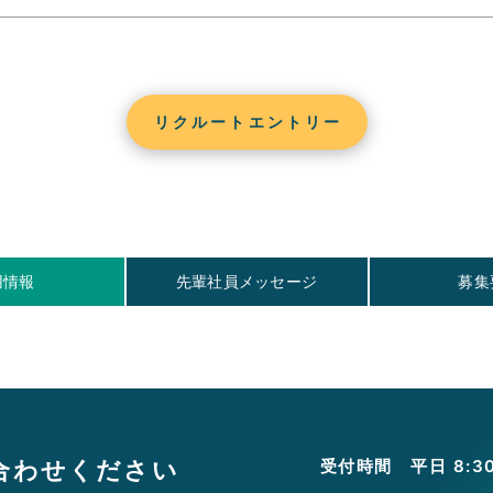
リクルートエントリー
用情報
先輩社員メッセージ
募集
合わせください
受付時間 平日 8:30 