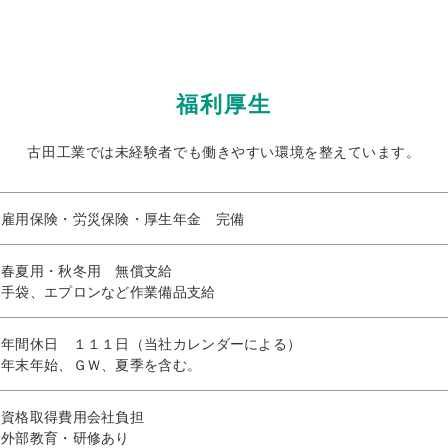
福利厚生
古田工業では未経験者でも働きやすい環境を整えています。
雇用保険・労災保険・厚生年金 完備
春夏用・秋冬用 無償支給
手袋、エプロンなど作業備品支給
年間休日 １１１日（当社カレンダーによる）
年末年始、ＧＷ、夏季を含む。
資格取得費用会社負担
外部教育・研修あり