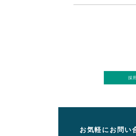
採
お気軽にお問い