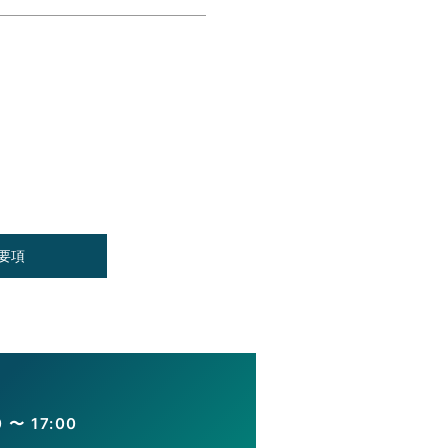
要項
〜 17:00