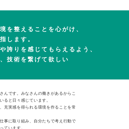
境を整えることを心がけ、
指します。
や誇りを感じてもらえるよう、
、技術を繋げて欲しい
さんです。みなさんの働きがあるからこ
いると日々感じています。
、充実感を得られる環境を作ることを常
仕事に取り組み、自分たちで考え行動で
っています。