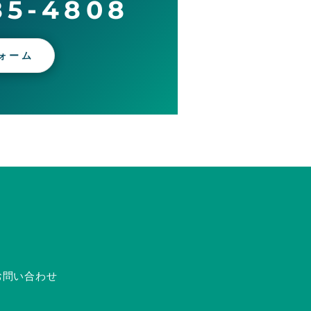
85-4808
ォーム
お問い合わせ