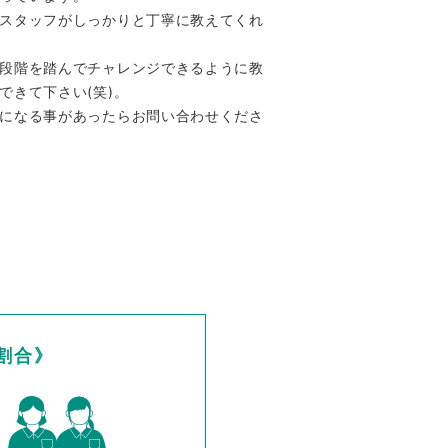
スタッフがしっかりと丁寧に教えてくれ
段階を踏んでチャレンジできるように教
できて下さい(笑)。
になる事があったらお問い合わせくださ
割合》