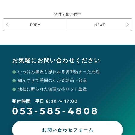
55件 / 全65件中
PREV
NEXT
お気軽にお問い合わせください
いっけん無理と思われる切羽詰まった納期
細かすぎて手間のかかる製品・部品
他社に断られた無理な小ロット生産
受付時間 平日 8:30 〜 17:00
053-585-4808
お問い合わせフォーム