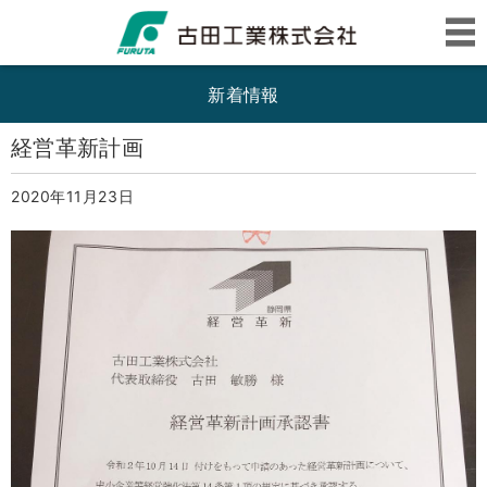
新着情報
経営革新計画
2020年11月23日