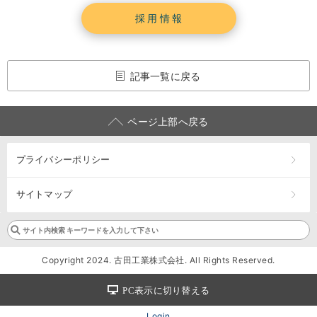
採用情報
記事一覧に戻る
ページ上部へ戻る
プライバシーポリシー
サイトマップ
Copyright 2024. 古田工業株式会社. All Rights Reserved.
PC表示に切り替える
Login