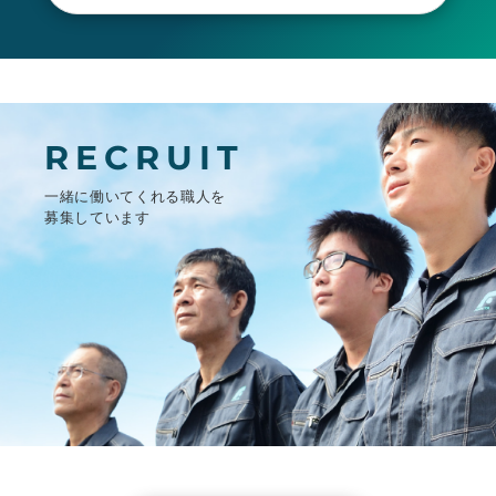
RECRUIT
一緒に働いてくれる職人を
募集しています