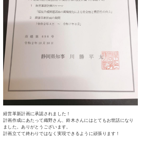
経営革新計画に承認されました！
計画作成にあたって織野さん、鈴木さんにはとてもお世話になり
ました。ありがとうございます。
計画立てて終わりではなく実現できるように頑張ります！