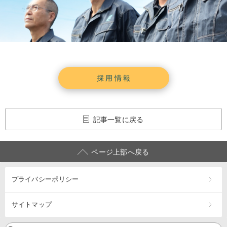
採用情報
記事一覧に戻る
ページ上部へ戻る
プライバシーポリシー
サイトマップ