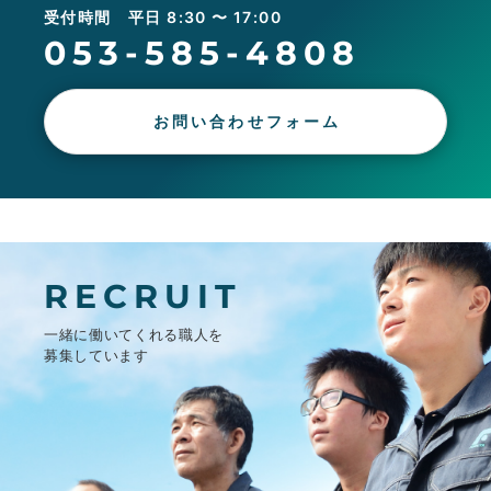
受付時間 平日 8:30 〜 17:00
053-585-4808
お問い合わせフォーム
RECRUIT
一緒に働いてくれる職人を
募集しています