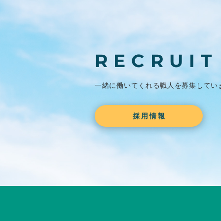
RECRUIT
一緒に働いてくれる職人を
募集してい
採用情報