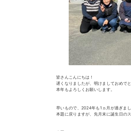
皆さんこんにちは！
遅くなりましたが、明けましておめで
本年もよろしくお願いします。
早いもので、2024年も1ヵ月が過ぎま
本題に戻りますが、先月末に誕生日の