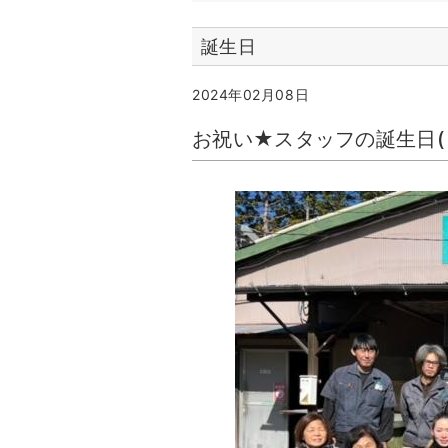
誕生日
2024年02月08日
お祝い★スタッフの誕生日(