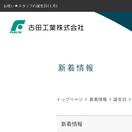
お祝い★スタッフの誕生日(１月)
新着情報
トップページ
新着情報
誕生日
新着情報