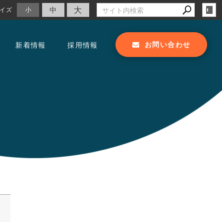
大
中
イズ
小
お問い合わせ
新着情報
採用情報