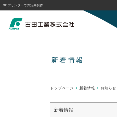
3Dプリンターでの治具製作
新着情報
トップページ
新着情報
お知らせ
新着情報