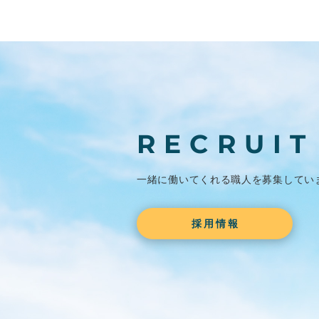
RECRUIT
一緒に働いてくれる職人を
募集してい
採用情報