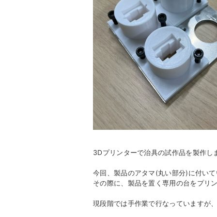
3Dプリンターで治具の試作品を製作し
今回、製品のアタマ(丸い部分)に付い
その際に、製品を置く専用の台をプリ
現段階では手作業で行なっていますが