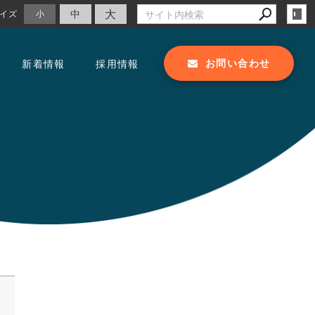
大
中
イズ
小
お問い合わせ
新着情報
採用情報