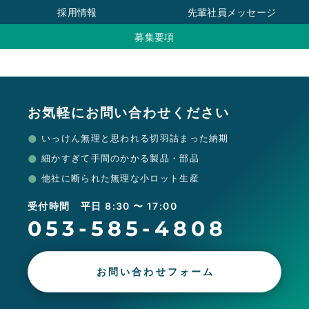
採用情報
先輩社員メッセージ
募集要項
お気軽にお問い合わせください
いっけん無理と思われる切羽詰まった納期
細かすぎて手間のかかる製品・部品
他社に断られた無理な小ロット生産
受付時間 平日 8:30 〜 17:00
053-585-4808
お問い合わせフォーム