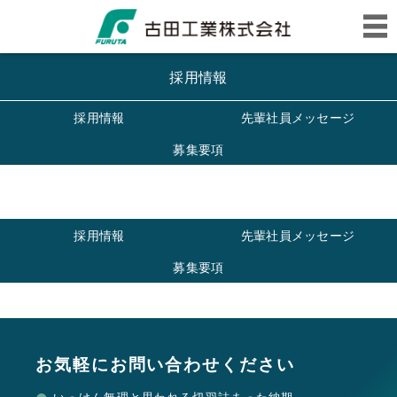
採用情報
採用情報
先輩社員メッセージ
募集要項
採用情報
先輩社員メッセージ
募集要項
お気軽にお問い合わせください